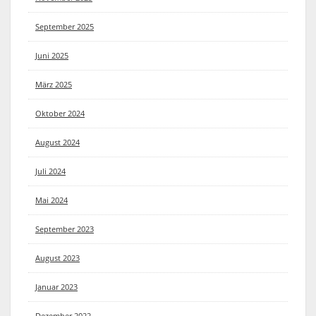
September 2025
Juni 2025
März 2025
Oktober 2024
August 2024
Juli 2024
Mai 2024
September 2023
August 2023
Januar 2023
Dezember 2022