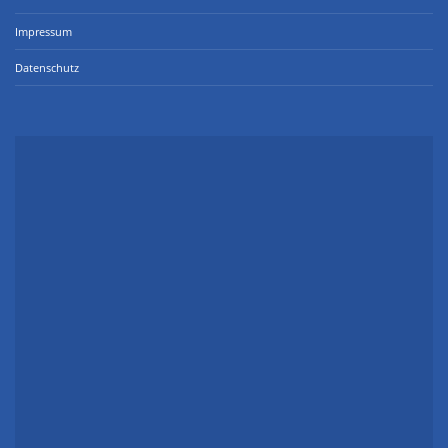
Impressum
Datenschutz