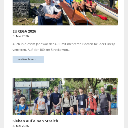
EUREGA 2026
5. Mai 2026
Auch in diesem Jahr war der ARC mit mehreren Booten bei der Eurega
vertreten. Auf der 100 km Strecke von…
weiter lesen...
Sieben auf einen Streich
3. Mai 2026