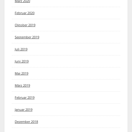
März 2020
Februar 2020
Oktober 2019
September 2019
Juli 2019
Juni 2019
Mai 2019
März 2019
Februar 2019
Januar 2019
Dezember 2018