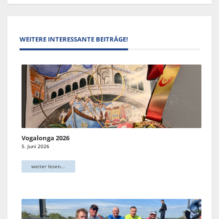
WEITERE INTERESSANTE BEITRÄGE!
Vogalonga 2026
5. Juni 2026
weiter lesen...