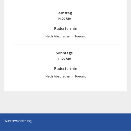
Samstag
14:00 Uhr
Rudertermin
Nach Absprache im Forum.
Sonntags
11:00 Uhr
Rudertermin
Nach Absprache im Forum.
Winterwanderung