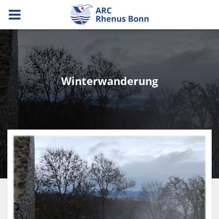
Winterwanderung