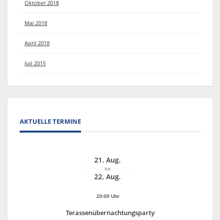
Oktober 2018
Mai 2018
April 2018
Juli 2015
AKTUELLE TERMINE
21. Aug.
bis
22. Aug.
20:00 Uhr
Terassenübernachtungsparty