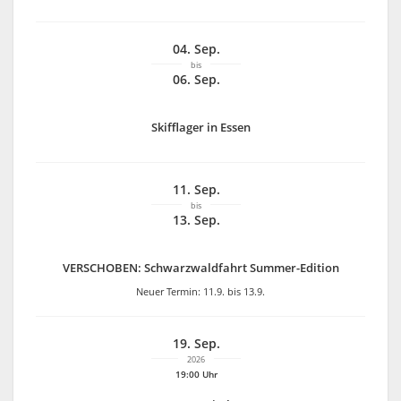
04. Sep.
bis
06. Sep.
Skifflager in Essen
11. Sep.
bis
13. Sep.
VERSCHOBEN: Schwarzwaldfahrt Summer-Edition
Neuer Termin: 11.9. bis 13.9.
19. Sep.
2026
19:00 Uhr