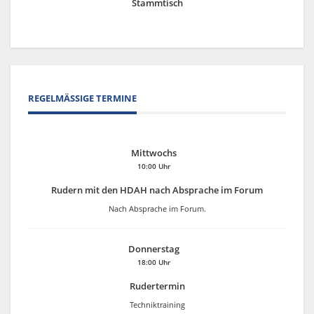
Stammtisch
REGELMÄSSIGE TERMINE
Mittwochs
10:00 Uhr
Rudern mit den HDAH nach Absprache im Forum
Nach Absprache im Forum.
Donnerstag
18:00 Uhr
Rudertermin
Techniktraining