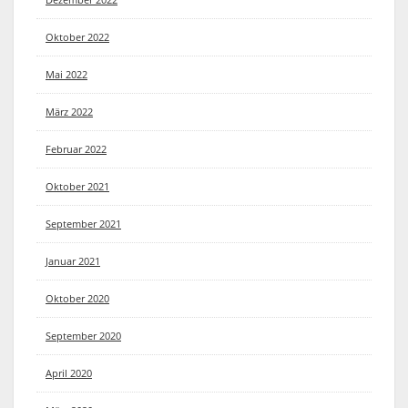
Oktober 2022
Mai 2022
März 2022
Februar 2022
Oktober 2021
September 2021
Januar 2021
Oktober 2020
September 2020
April 2020